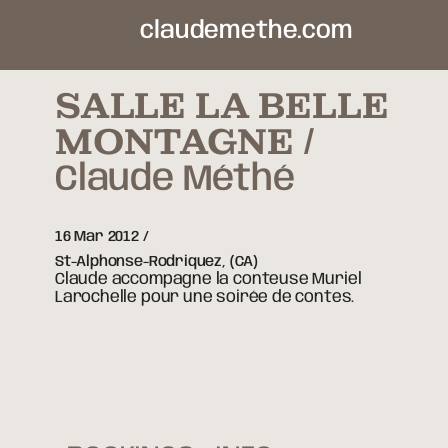
claudemethe.com
SALLE LA BELLE
MONTAGNE
Claude Méthé
16 Mar 2012
St-Alphonse-Rodriquez,
(CA)
Claude accompagne la conteuse Muriel
Larochelle pour une soirée de contes.