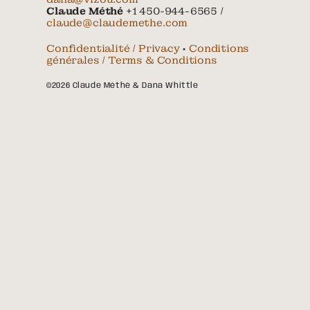
Claude Méthé
+1 450-944-6565 /
claude@claudemethe.com
Confidentialité / Privacy
•
Conditions
générales / Terms & Conditions
©2026 Claude Méthé & Dana Whittle