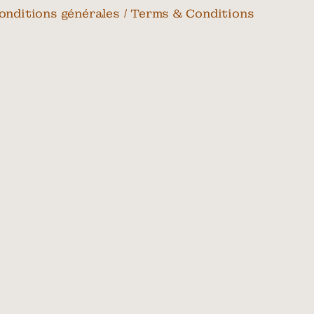
onditions générales / Terms & Conditions