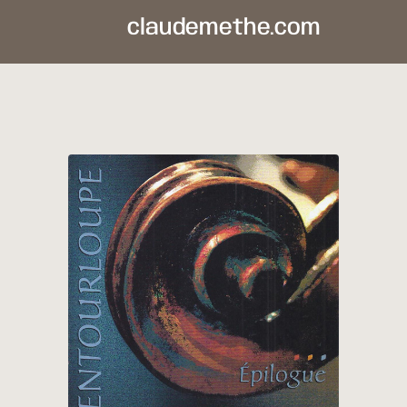
claudemethe.com