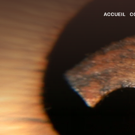
ACCUEIL
C